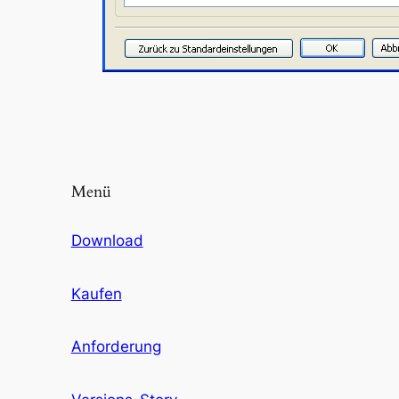
Menü
Download
Kaufen
Anforderung