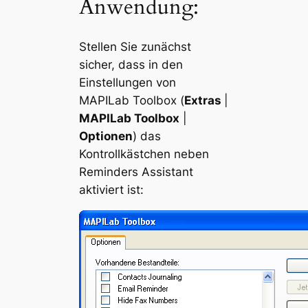
Anwendung:
Stellen Sie zunächst
sicher, dass in den
Einstellungen von
MAPILab Toolbox (
Extras
|
MAPILab Toolbox
|
Optionen
) das
Kontrollkästchen neben
Reminders Assistant
aktiviert ist: