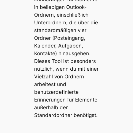
in beliebigen Outlook-
Ordnern, einschließlich
Unterordnern, die über die
standardmäßigen vier
Ordner (Posteingang,
Kalender, Aufgaben,
Kontakte) hinausgehen​​.
Dieses Tool ist besonders
nützlich, wenn du mit einer
Vielzahl von Ordnern
arbeitest und
benutzerdefinierte
Erinnerungen für Elemente
außerhalb der
Standardordner benötigst.