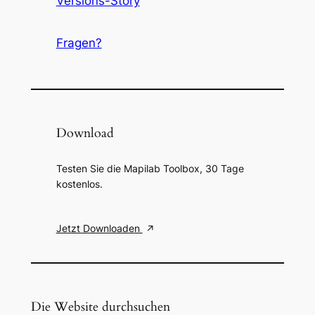
Versions-Story
Fragen?
Download
Testen Sie die Mapilab Toolbox, 30 Tage
kostenlos.
Jetzt Downloaden
Die Website durchsuchen