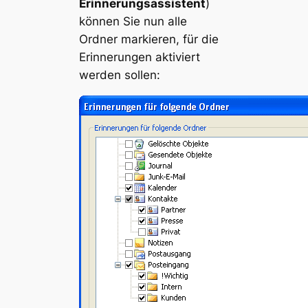
Erinnerungsassistent
)
können Sie nun alle
Ordner markieren, für die
Erinnerungen aktiviert
werden sollen: