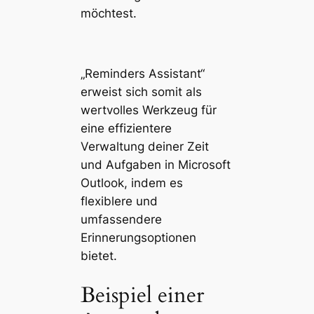
möchtest​​.
„Reminders Assistant“
erweist sich somit als
wertvolles Werkzeug für
eine effizientere
Verwaltung deiner Zeit
und Aufgaben in Microsoft
Outlook, indem es
flexiblere und
umfassendere
Erinnerungsoptionen
bietet.
Beispiel einer