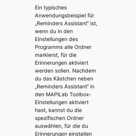
Ein typisches
Anwendungsbeispiel für
„Reminders Assistant“ ist,
wenn du in den
Einstellungen des
Programms alle Ordner
markierst, für die
Erinnerungen aktiviert
werden sollen. Nachdem
du das Kästchen neben
„Reminders Assistant“ in
den MAPILab Toolbox-
Einstellungen aktiviert
hast, kannst du die
spezifischen Ordner
auswählen, für die du
Erinnerungen einstellen