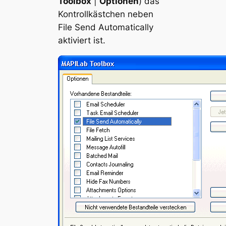
Toolbox
|
Optionen
) das
Kontrollkästchen neben
File Send Automatically
aktiviert ist.