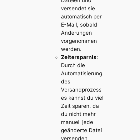
Dateien und
versendet sie
automatisch per
E-Mail, sobald
Änderungen
vorgenommen
werden.
Zeitersparnis
:
Durch die
Automatisierung
des
Versandprozess
es kannst du viel
Zeit sparen, da
du nicht mehr
manuell jede
geänderte Datei
versenden