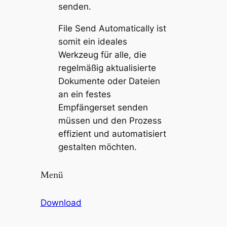
senden.
File Send Automatically ist
somit ein ideales
Werkzeug für alle, die
regelmäßig aktualisierte
Dokumente oder Dateien
an ein festes
Empfängerset senden
müssen und den Prozess
effizient und automatisiert
gestalten möchten.
Menü
Download