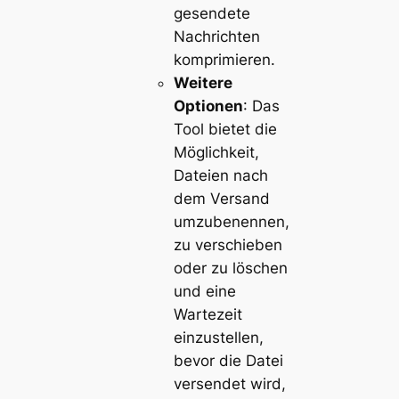
gesendete
Nachrichten
komprimieren.
Weitere
Optionen
: Das
Tool bietet die
Möglichkeit,
Dateien nach
dem Versand
umzubenennen,
zu verschieben
oder zu löschen
und eine
Wartezeit
einzustellen,
bevor die Datei
versendet wird,