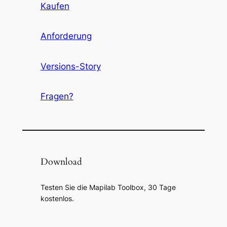
Kaufen
Anforderung
Versions-Story
Fragen?
Download
Testen Sie die Mapilab Toolbox, 30 Tage
kostenlos.