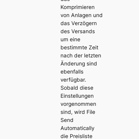
Komprimieren
von Anlagen und
das Verzögern
des Versands
um eine
bestimmte Zeit
nach der letzten
Änderung sind
ebenfalls
verfügbar.
Sobald diese
Einstellungen
vorgenommen
sind, wird File
Send
Automatically
die Preisliste