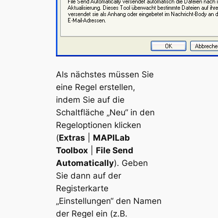
Als nächstes müssen Sie
eine Regel erstellen,
indem Sie auf die
Schaltfläche „Neu“ in den
Regeloptionen klicken
(
Extras
|
MAPILab
Toolbox
|
File Send
Automatically
). Geben
Sie dann auf der
Registerkarte
„Einstellungen“ den Namen
der Regel ein (z.B.