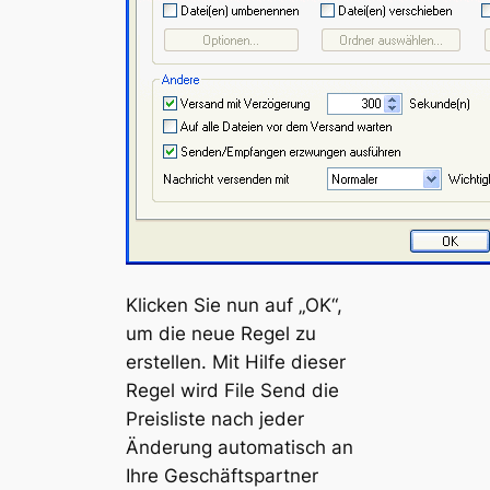
Klicken Sie nun auf „OK“,
um die neue Regel zu
erstellen. Mit Hilfe dieser
Regel wird File Send die
Preisliste nach jeder
Änderung automatisch an
Ihre Geschäftspartner