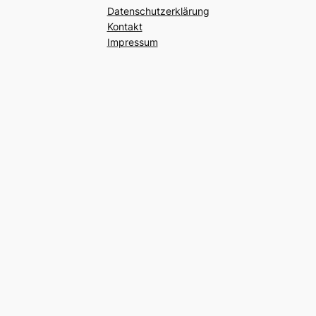
Datenschutzerklärung
Kontakt
Impressum