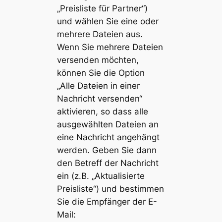
„Preisliste für Partner“)
und wählen Sie eine oder
mehrere Dateien aus.
Wenn Sie mehrere Dateien
versenden möchten,
können Sie die Option
„Alle Dateien in einer
Nachricht versenden“
aktivieren, so dass alle
ausgewählten Dateien an
eine Nachricht angehängt
werden. Geben Sie dann
den Betreff der Nachricht
ein (z.B. „Aktualisierte
Preisliste“) und bestimmen
Sie die Empfänger der E-
Mail: