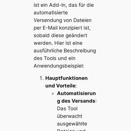
ist ein Add-In, das für die
automatisierte
Versendung von Dateien
per E-Mail konzipiert ist,
sobald diese geändert
werden. Hier ist eine
ausführliche Beschreibung
des Tools und ein
Anwendungsbeispiel:
Hauptfunktionen
und Vorteile
:
Automatisierun
g des Versands
:
Das Tool
überwacht
ausgewählte