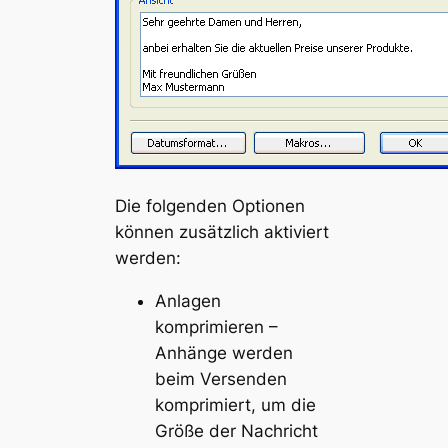
Die folgenden Optionen
können zusätzlich aktiviert
werden:
Anlagen
komprimieren –
Anhänge werden
beim Versenden
komprimiert, um die
Größe der Nachricht