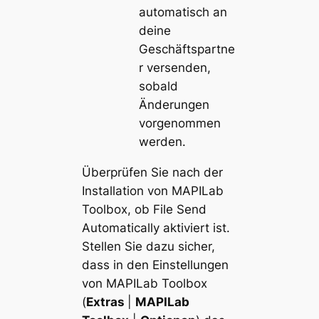
automatisch an
deine
Geschäftspartne
r versenden,
sobald
Änderungen
vorgenommen
werden​​.
Überprüfen Sie nach der
Installation von MAPILab
Toolbox, ob File Send
Automatically aktiviert ist.
Stellen Sie dazu sicher,
dass in den Einstellungen
von MAPILab Toolbox
(
Extras
|
MAPILab