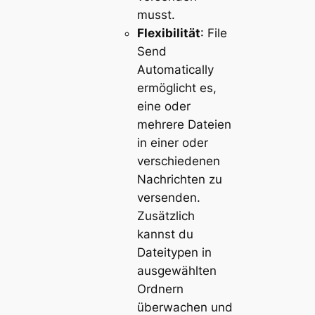
musst.
Flexibilität
: File
Send
Automatically
ermöglicht es,
eine oder
mehrere Dateien
in einer oder
verschiedenen
Nachrichten zu
versenden.
Zusätzlich
kannst du
Dateitypen in
ausgewählten
Ordnern
überwachen und