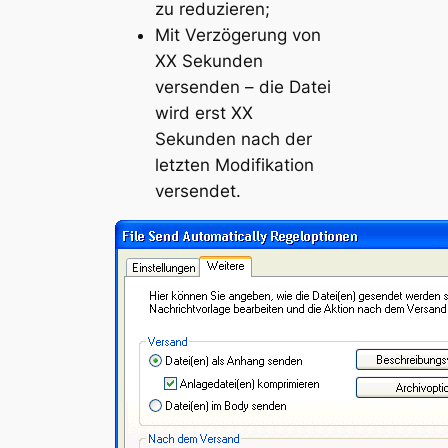
zu reduzieren;
Mit Verzögerung von
XX Sekunden
versenden – die Datei
wird erst XX
Sekunden nach der
letzten Modifikation
versendet.