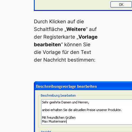
Durch Klicken auf die
Schaltfläche „
Weitere
“ auf
der Registerkarte „
Vorlage
bearbeiten
“ können Sie
die Vorlage für den Text
der Nachricht bestimmen: